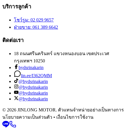
บริการลูกค้า
โชว์รูม
: 02 029 9657
ฝ่ายขาย
: 061 389 6642
ติดต่อเรา
18 ถนนศรีนครินทร์ แขวงหนองบอน เขตประเวศ
กรุงเทพฯ 10250
bydsrinakarin
lin.ee/I362QMM
@bydsrinakarin
@bydsrinakarin
@bydsrinakarin
@bydsrinakarin
© 2026 JINLONG MOTOR. ตัวแทนจำหน่ายอย่างเป็นทางการ
นโยบายความเป็นส่วนตัว • เงื่อนไขการใช้งาน