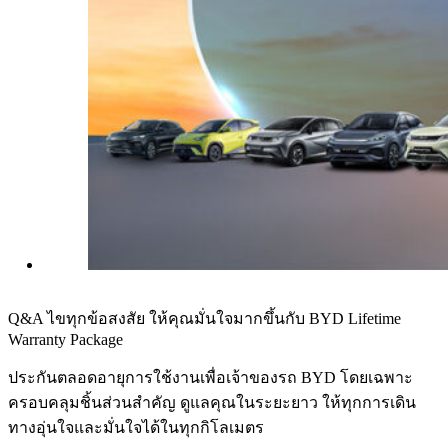
Q&A ไขทุกข้อสงสัย ให้คุณมั่นใจมากขึ้นกับ BYD Lifetime
Warranty Package
ประกันตลอดอายุการใช้งานเพื่อเจ้าของรถ BYD โดยเฉพาะ
ครอบคลุมชิ้นส่วนสำคัญ ดูแลคุณในระยะยาว ให้ทุกการเดิน
ทางอุ่นใจและมั่นใจได้ในทุกกิโลเมตร