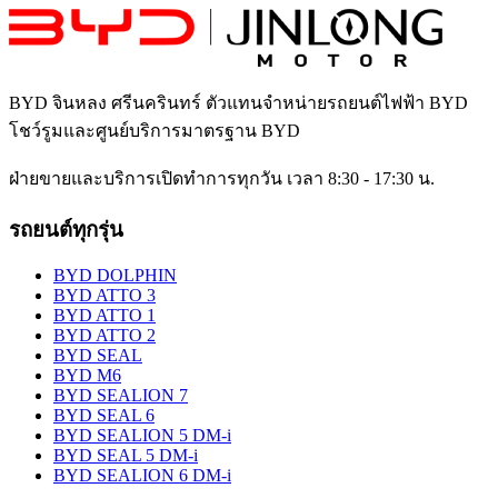
BYD จินหลง ศรีนครินทร์
ตัวแทนจำหน่ายรถยนต์ไฟฟ้า BYD
โชว์รูมและศูนย์บริการมาตรฐาน BYD
ฝ่ายขายและบริการเปิดทำการทุกวัน เวลา 8:30 - 17:30 น.
รถยนต์ทุกรุ่น
BYD DOLPHIN
BYD ATTO 3
BYD ATTO 1
BYD ATTO 2
BYD SEAL
BYD M6
BYD SEALION 7
BYD SEAL 6
BYD SEALION 5 DM-i
BYD SEAL 5 DM-i
BYD SEALION 6 DM-i