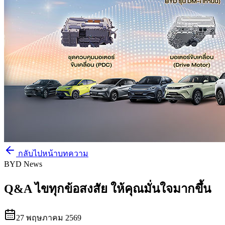
กลับไปหน้าบทความ
BYD News
Q&A ไขทุกข้อสงสัย ให้คุณมั่นใจมากขึ้น
27 พฤษภาคม 2569