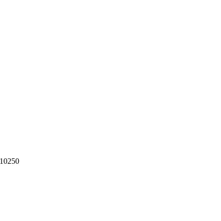
10250