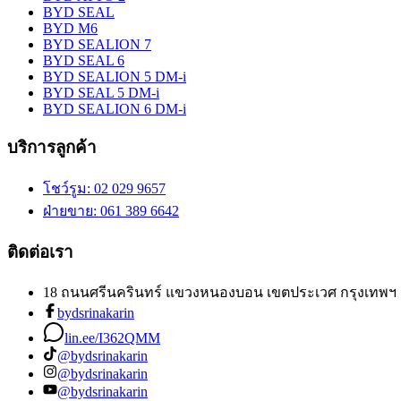
BYD SEAL
BYD M6
BYD SEALION 7
BYD SEAL 6
BYD SEALION 5 DM-i
BYD SEAL 5 DM-i
BYD SEALION 6 DM-i
บริการลูกค้า
โชว์รูม
: 02 029 9657
ฝ่ายขาย
: 061 389 6642
ติดต่อเรา
18 ถนนศรีนครินทร์ แขวงหนองบอน เขตประเวศ กรุงเทพฯ 
bydsrinakarin
lin.ee/I362QMM
@bydsrinakarin
@bydsrinakarin
@bydsrinakarin