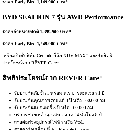
ราคา Early Bird 1,149,900 บาท*
BYD SEALION 7 รุ่น AWD Performance
ราคาจำหน่ายปกติ 1,399,900 บาท*
ราคา Early Bird 1,249,900 บาท*
พร้อมติดตั้งฟิล์ม Ceramic ยี่ห้อ XUV MAX* และรับสิทธิ
ประโยชน์จาก RÊVER Care*
สิทธิประโยชน์จาก REVER Care*
รับประกันภัยชั้น 1 พร้อม พ.ร.บ. ระยะเวลา 1 ปี
รับประกันคุณภาพรถยนต์ 8 ปี หรือ 160,000 กม.
รับประกันแบตเตอรี่ 8 ปี หรือ 160,000 กม.
บริการช่วยเหลือฉุกเฉิน ตลอด 24 ชั่วโมง 8 ปี
สายต่อพ่วงอุปกรณ์ไฟฟ้า หรือ VtoL
สายชาร์จเคลื่อนที่ AC Portable Charger