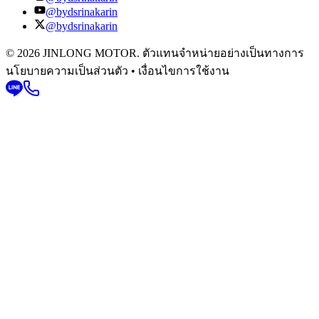
@bydsrinakarin
@bydsrinakarin
© 2026 JINLONG MOTOR. ตัวแทนจำหน่ายอย่างเป็นทางการ
นโยบายความเป็นส่วนตัว • เงื่อนไขการใช้งาน