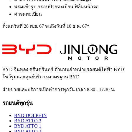
พรมเข้ารูป กรอบป้ายทะเบียน ฟิล์มหน้าจอ
ค่าจดทะเบียน
ตั้งแต่วันที่ 28 พ.ย. 67 จนถึงวันที่ 10 ธ.ค. 67*
BYD จินหลง ศรีนครินทร์
ตัวแทนจำหน่ายรถยนต์ไฟฟ้า BYD
โชว์รูมและศูนย์บริการมาตรฐาน BYD
ฝ่ายขายและบริการเปิดทำการทุกวัน เวลา 8:30 - 17:30 น.
รถยนต์ทุกรุ่น
BYD DOLPHIN
BYD ATTO 3
BYD ATTO 1
BYD ATTO 2