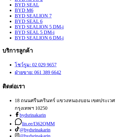
BYD SEAL
BYD M6
BYD SEALION 7
BYD SEAL 6
BYD SEALION 5 DM-i
BYD SEAL 5 DM-i
BYD SEALION 6 DM-i
บริการลูกค้า
โชว์รูม
: 02 029 9657
ฝ่ายขาย
: 061 389 6642
ติดต่อเรา
18 ถนนศรีนครินทร์ แขวงหนองบอน เขตประเวศ
กรุงเทพฯ 10250
bydsrinakarin
lin.ee/I362QMM
@bydsrinakarin
@bydsrinakarin