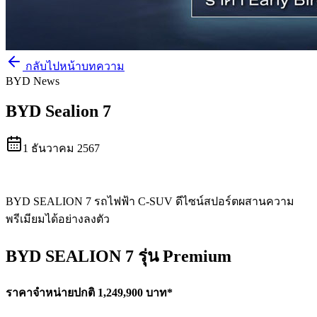
กลับไปหน้าบทความ
BYD News
BYD Sealion 7
1 ธันวาคม 2567
BYD SEALION 7 รถไฟฟ้า C-SUV ดีไซน์สปอร์ตผสานความ
พรีเมียมได้อย่างลงตัว
BYD SEALION 7 รุ่น Premium
ราคาจำหน่ายปกติ 1,249,900 บาท*