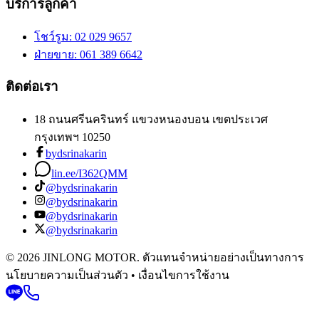
บริการลูกค้า
โชว์รูม
: 02 029 9657
ฝ่ายขาย
: 061 389 6642
ติดต่อเรา
18 ถนนศรีนครินทร์ แขวงหนองบอน เขตประเวศ
กรุงเทพฯ 10250
bydsrinakarin
lin.ee/I362QMM
@bydsrinakarin
@bydsrinakarin
@bydsrinakarin
@bydsrinakarin
© 2026 JINLONG MOTOR. ตัวแทนจำหน่ายอย่างเป็นทางการ
นโยบายความเป็นส่วนตัว • เงื่อนไขการใช้งาน