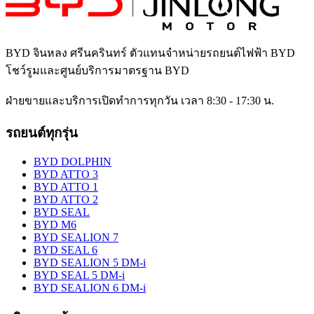
BYD จินหลง ศรีนครินทร์
ตัวแทนจำหน่ายรถยนต์ไฟฟ้า BYD
โชว์รูมและศูนย์บริการมาตรฐาน BYD
ฝ่ายขายและบริการเปิดทำการทุกวัน เวลา 8:30 - 17:30 น.
รถยนต์ทุกรุ่น
BYD DOLPHIN
BYD ATTO 3
BYD ATTO 1
BYD ATTO 2
BYD SEAL
BYD M6
BYD SEALION 7
BYD SEAL 6
BYD SEALION 5 DM-i
BYD SEAL 5 DM-i
BYD SEALION 6 DM-i