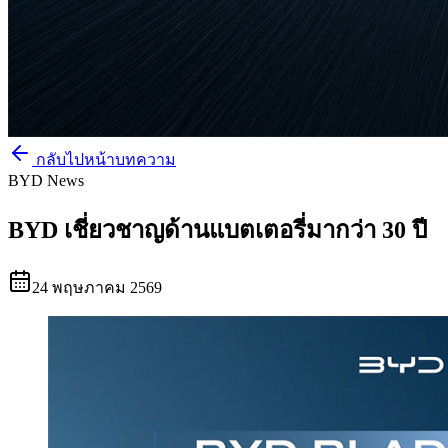
กลับไปหน้าบทความ
BYD News
BYD เชี่ยวชาญด้านแบตเตอรี่มากว่า 30 ปี
24 พฤษภาคม 2569