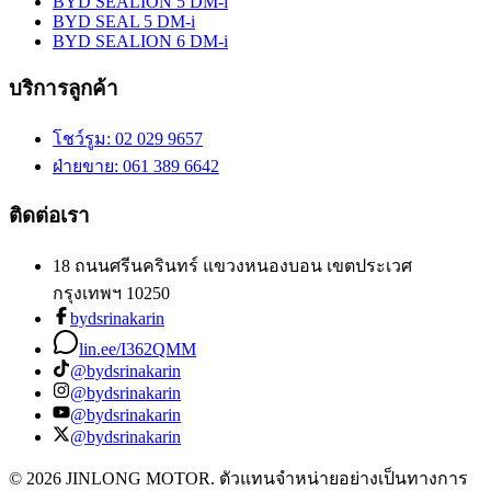
BYD SEALION 5 DM-i
BYD SEAL 5 DM-i
BYD SEALION 6 DM-i
บริการลูกค้า
โชว์รูม
: 02 029 9657
ฝ่ายขาย
: 061 389 6642
ติดต่อเรา
18 ถนนศรีนครินทร์ แขวงหนองบอน เขตประเวศ
กรุงเทพฯ 10250
bydsrinakarin
lin.ee/I362QMM
@bydsrinakarin
@bydsrinakarin
@bydsrinakarin
@bydsrinakarin
© 2026 JINLONG MOTOR. ตัวแทนจำหน่ายอย่างเป็นทางการ