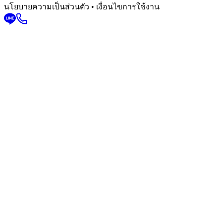
นโยบายความเป็นส่วนตัว • เงื่อนไขการใช้งาน