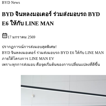
BYD News
BYD จินหลงมอเตอร์ ร่วมส่งมอบรถ BYD
E6 ให้กับ LINE MAN
17 มกราคม 2569
ปรากฏการณ์การส่งมอบสุดพิเศษ!
BYD จินหลงมอเตอร์ ร่วมส่งมอบรถ BYD E6 ให้กับ LINE MAN
ภายใต้โครงการ LINE MAN EV
เพราะทุกการส่งมอบ คือจุดเริ่มต้นของการเปลี่ยนแปลงที่ดีขึ้น