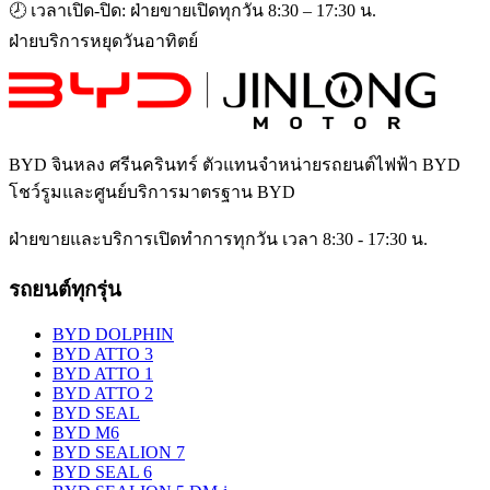
🕗 เวลาเปิด-ปิด: ฝ่ายขายเปิดทุกวัน 8:30 – 17:30 น.
ฝ่ายบริการหยุดวันอาทิตย์
BYD จินหลง ศรีนครินทร์
ตัวแทนจำหน่ายรถยนต์ไฟฟ้า BYD
โชว์รูมและศูนย์บริการมาตรฐาน BYD
ฝ่ายขายและบริการเปิดทำการทุกวัน เวลา 8:30 - 17:30 น.
รถยนต์ทุกรุ่น
BYD DOLPHIN
BYD ATTO 3
BYD ATTO 1
BYD ATTO 2
BYD SEAL
BYD M6
BYD SEALION 7
BYD SEAL 6