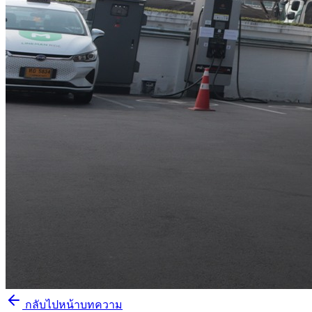
กลับไปหน้าบทความ