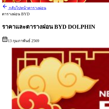
กลับไปหน้าตารางผ่อน
ตารางผ่อน BYD
ราคาและตารางผ่อน BYD DOLPHIN
13 กุมภาพันธ์ 2569