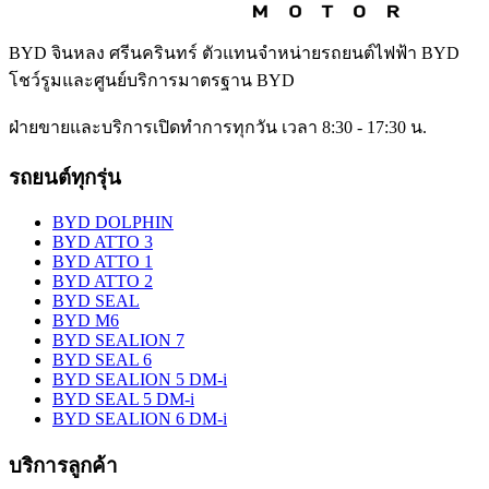
BYD จินหลง ศรีนครินทร์
ตัวแทนจำหน่ายรถยนต์ไฟฟ้า BYD
โชว์รูมและศูนย์บริการมาตรฐาน BYD
ฝ่ายขายและบริการเปิดทำการทุกวัน เวลา 8:30 - 17:30 น.
รถยนต์ทุกรุ่น
BYD DOLPHIN
BYD ATTO 3
BYD ATTO 1
BYD ATTO 2
BYD SEAL
BYD M6
BYD SEALION 7
BYD SEAL 6
BYD SEALION 5 DM-i
BYD SEAL 5 DM-i
BYD SEALION 6 DM-i
บริการลูกค้า