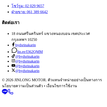
โชว์รูม
: 02 029 9657
ฝ่ายขาย
: 061 389 6642
ติดต่อเรา
18 ถนนศรีนครินทร์ แขวงหนองบอน เขตประเวศ
กรุงเทพฯ 10250
bydsrinakarin
lin.ee/I362QMM
@bydsrinakarin
@bydsrinakarin
@bydsrinakarin
@bydsrinakarin
© 2026 JINLONG MOTOR. ตัวแทนจำหน่ายอย่างเป็นทางการ
นโยบายความเป็นส่วนตัว • เงื่อนไขการใช้งาน