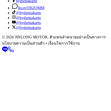
bydsrinakarin
lin.ee/I362QMM
@bydsrinakarin
@bydsrinakarin
@bydsrinakarin
@bydsrinakarin
© 2026 JINLONG MOTOR. ตัวแทนจำหน่ายอย่างเป็นทางการ
นโยบายความเป็นส่วนตัว • เงื่อนไขการใช้งาน