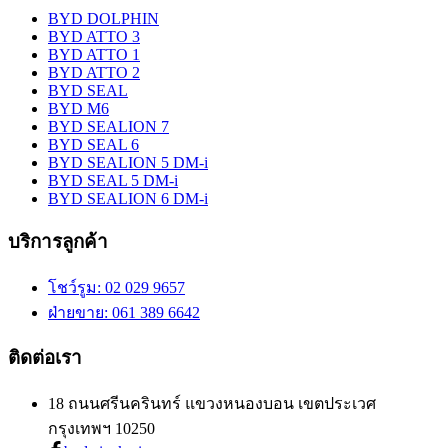
BYD DOLPHIN
BYD ATTO 3
BYD ATTO 1
BYD ATTO 2
BYD SEAL
BYD M6
BYD SEALION 7
BYD SEAL 6
BYD SEALION 5 DM-i
BYD SEAL 5 DM-i
BYD SEALION 6 DM-i
บริการลูกค้า
โชว์รูม
: 02 029 9657
ฝ่ายขาย
: 061 389 6642
ติดต่อเรา
18 ถนนศรีนครินทร์ แขวงหนองบอน เขตประเวศ
กรุงเทพฯ 10250