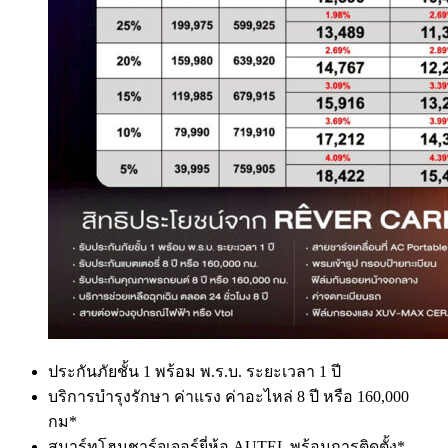
ประกันภัยชั้น 1 พร้อม พ.ร.บ. ระยะเวลา 1 ปี
บริการบำรุงรักษา ค่าแรง ค่าอะไหล่ 8 ปี หรือ 160,000
กม*
สมาร์ทโฮมชาร์จเจอร์​ยี่ห้อ AUTEL พร้อมการติดตั้ง*