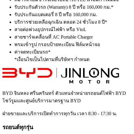
รับประกันตัวรถ (Warranty) 8 ปี หรือ 160,000 กม.*
รับประกันแบตเตอรี่ 8 ปี หรือ 160,000 กม.
บริการช่วยเหลือฉุกเฉิน ตลอด 24 ชั่วโมง 8 ปี*
สายต่อพ่วงอุปกรณ์ไฟฟ้า หรือ VtoL
สายชาร์จเคลื่อนที่ AC Portable Charger
พรมเข้ารูป​ กรอบป้ายทะเบียน ฟิล์มหน้าจอ
ค่าจดทะเบียนรถ*
*เงื่อนไขเป็นไปตามที่บริษัทฯ กำหนด
BYD จินหลง ศรีนครินทร์
ตัวแทนจำหน่ายรถยนต์ไฟฟ้า BYD
โชว์รูมและศูนย์บริการมาตรฐาน BYD
ฝ่ายขายและบริการเปิดทำการทุกวัน เวลา 8:30 - 17:30 น.
รถยนต์ทุกรุ่น