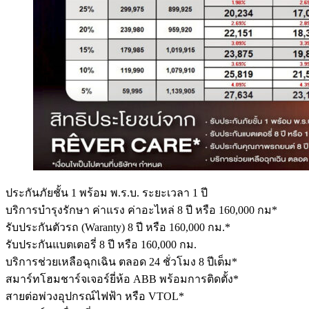
ประกันภัยชั้น 1 พร้อม พ.ร.บ. ระยะเวลา 1 ปี
บริการบำรุงรักษา ค่าแรง ค่าอะไหล่ 8 ปี หรือ 160,000 กม*
รับประกันตัวรถ (Waranty) 8 ปี หรือ 160,000 กม.*
รับประกันแบตเตอรี่ 8 ปี หรือ 160,000 กม.
บริการช่วยเหลือฉุกเฉิน ตลอด 24 ชั่วโมง 8 ปีเต็ม*
สมาร์ทโฮมชาร์จเจอร์​ยี่ห้อ ABB พร้อมการติดตั้ง*
สายต่อพ่วงอุปกรณ์ไฟฟ้า หรือ VTOL*