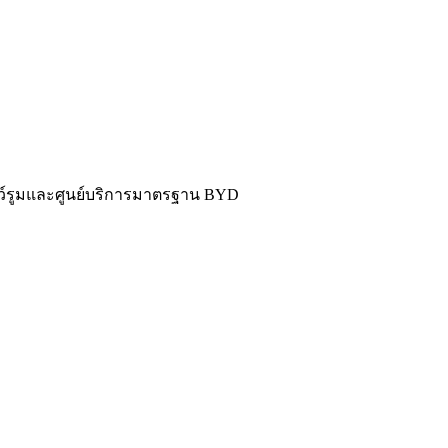
ว์รูมและศูนย์บริการมาตรฐาน BYD