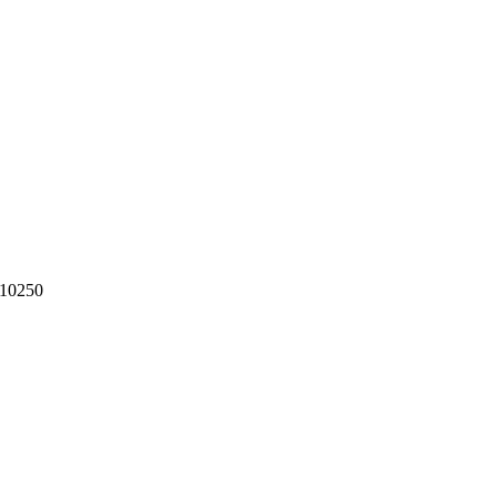
10250