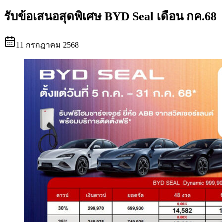
รับข้อเสนอสุดพิเศษ BYD Seal เดือน กค.68
11 กรกฎาคม 2568