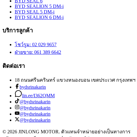
BYD SEAL 6
BYD SEALION 5 DM-i
BYD SEAL 5 DM-i
BYD SEALION 6 DM-i
บริการลูกค้า
โชว์รูม
: 02 029 9657
ฝ่ายขาย
: 061 389 6642
ติดต่อเรา
18 ถนนศรีนครินทร์ แขวงหนองบอน เขตประเวศ กรุงเทพฯ 
bydsrinakarin
lin.ee/I362QMM
@bydsrinakarin
@bydsrinakarin
@bydsrinakarin
@bydsrinakarin
© 2026 JINLONG MOTOR. ตัวแทนจำหน่ายอย่างเป็นทางการ