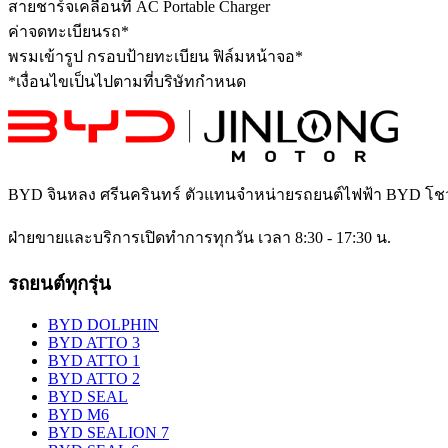
สายชาร์จเคลื่อนที่ AC Portable Charger
ค่าจดทะเบียนรถ*
พรมเข้ารูป​ กรอบป้ายทะเบียน ฟิล์มหน้าจอ*
*เงื่อนไขเป็นไปตามที่บริษัทกำหนด
BYD จินหลง ศรีนครินทร์
ตัวแทนจำหน่ายรถยนต์ไฟฟ้า BYD โช
ฝ่ายขายและบริการเปิดทำการทุกวัน เวลา 8:30 - 17:30 น.
รถยนต์ทุกรุ่น
BYD DOLPHIN
BYD ATTO 3
BYD ATTO 1
BYD ATTO 2
BYD SEAL
BYD M6
BYD SEALION 7