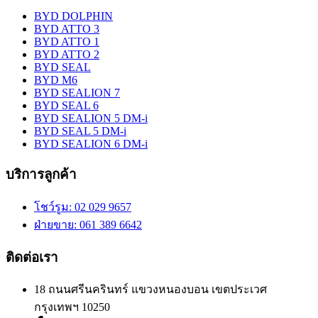
BYD DOLPHIN
BYD ATTO 3
BYD ATTO 1
BYD ATTO 2
BYD SEAL
BYD M6
BYD SEALION 7
BYD SEAL 6
BYD SEALION 5 DM-i
BYD SEAL 5 DM-i
BYD SEALION 6 DM-i
บริการลูกค้า
โชว์รูม
: 02 029 9657
ฝ่ายขาย
: 061 389 6642
ติดต่อเรา
18 ถนนศรีนครินทร์ แขวงหนองบอน เขตประเวศ
กรุงเทพฯ 10250