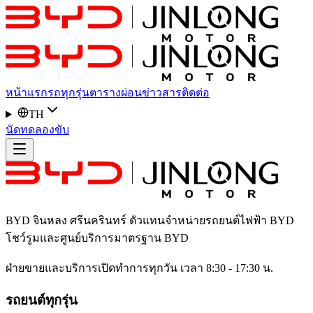
หน้าแรก
รถทุกรุ่น
ตารางผ่อน
ข่าวสาร
ติดต่อ
TH
นัดทดลองขับ
BYD จินหลง ศรีนครินทร์
ตัวแทนจำหน่ายรถยนต์ไฟฟ้า BYD
โชว์รูมและศูนย์บริการมาตรฐาน BYD
ฝ่ายขายและบริการเปิดทำการทุกวัน เวลา 8:30 - 17:30 น.
รถยนต์ทุกรุ่น