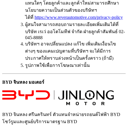
แทนใดๆ โดยลูกค้าและลูกค้าใหม่สามารถศึกษา
นโยบายความเป็นส่วนตัวของบริษัทฯ
ได้ที่
https://www.reverautomotive.com/privacy-policy
ผู้สนใจสามารถสอบถามรายละเอียดเพิ่มเติมได้ที่
บริษัท เรเว่ ออโตโมทีฟ จำกัด ฝ่ายลูกค้าสัมพันธ์ 02-
045-8888
บริษัทฯ อาจเปลี่ยนแปลง แก้ไข เพิ่มเติมเงื่อนไข
ต่างๆ ของแคมเปญตามที่บริษัทฯ จะได้มีการ
ประกาศให้ทราบล่วงหน้าเป็นครั้งคราว (ถ้ามี)
รูปภาพใช้เพื่อการโฆษณาเท่านั้น
BYD จินหลง มอเตอร์
BYD จินหลง ศรีนครินทร์
ตัวแทนจำหน่ายรถยนต์ไฟฟ้า BYD
โชว์รูมและศูนย์บริการมาตรฐาน BYD