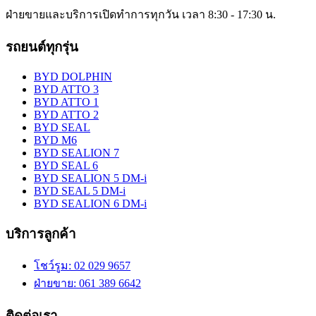
ฝ่ายขายและบริการเปิดทำการทุกวัน เวลา 8:30 - 17:30 น.
รถยนต์ทุกรุ่น
BYD DOLPHIN
BYD ATTO 3
BYD ATTO 1
BYD ATTO 2
BYD SEAL
BYD M6
BYD SEALION 7
BYD SEAL 6
BYD SEALION 5 DM-i
BYD SEAL 5 DM-i
BYD SEALION 6 DM-i
บริการลูกค้า
โชว์รูม
: 02 029 9657
ฝ่ายขาย
: 061 389 6642
ติดต่อเรา