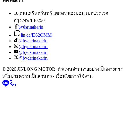
18 ถนนศรีนครินทร์ แขวงหนองบอน เขตประเวศ
กรุงเทพฯ 10250
bydsrinakarin
lin.ee/I362QMM
@bydsrinakarin
@bydsrinakarin
@bydsrinakarin
@bydsrinakarin
© 2026 JINLONG MOTOR. ตัวแทนจำหน่ายอย่างเป็นทางการ
นโยบายความเป็นส่วนตัว • เงื่อนไขการใช้งาน