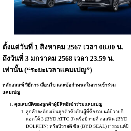
ตั้งแต่วันที่ 1 สิงหาคม 2567 เวลา 08.00 น.
ถึงวันที่ 3 มกราคม 2568 เวลา 23.59 น.
เท่านั้น (“ระยะเวลาแคมเปญ”)
หลักเกณฑ์ วิธีการ เงื่อนไข และข้อกำหนดในการเข้าร่วม
แคมเปญ
คุณสมบัติของลูกค้าผู้มีสิทธิเข้าร่วมแคมเปญ
ลูกค้าจะต้องเป็นลูกค้าซึ่งเป็นผู้ที่ซื้อรถยนต์บีวายดี
แอตโต้ 3 (BYD ATTO 3) หรือบีวายดี ดอลฟิน (BYD
DOLPHIN) หรือบีวายดี ซีล (BYD SEAL) (“รถยนต์บี