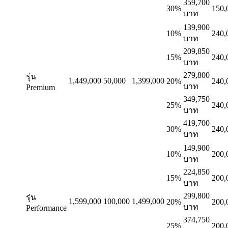
359,700
30%
150,
บาท
139,900
10%
240,
บาท
209,850
15%
240,
บาท
279,800
รุ่น
1,449,000
50,000
1,399,000
20%
240,
บาท
Premium
349,750
25%
240,
บาท
419,700
30%
240,
บาท
149,900
10%
200,
บาท
224,850
15%
200,
บาท
299,800
รุ่น
1,599,000
100,000
1,499,000
20%
200,
บาท
Performance
374,750
25%
200,