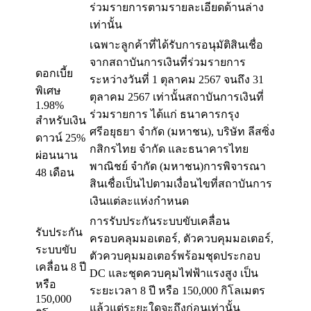
ร่วมรายการตามรายละเอียดด้านล่าง
เท่านั้น
เฉพาะลูกค้าที่ได้รับการอนุมัติสินเชื่อ
จากสถาบันการเงินที่ร่วมรายการ
ดอกเบี้ย
ระหว่างวันที่ 1 ตุลาคม 2567 จนถึง 31
พิเศษ
ตุลาคม 2567 เท่านั้นสถาบันการเงินที่
1.98%
ร่วมรายการ ได้แก่ ธนาคารกรุง
สำหรับเงิน
ศรีอยุธยา จำกัด (มหาชน), บริษัท ลีสซิ่ง
ดาวน์ 25%
กสิกรไทย จำกัด และธนาคารไทย
ผ่อนนาน
พาณิชย์ จำกัด (มหาชน)การพิจารณา
48 เดือน
สินเชื่อเป็นไปตามเงื่อนไขที่สถาบันการ
เงินแต่ละแห่งกำหนด
การรับประกันระบบขับเคลื่อน
รับประกัน
ครอบคลุมมอเตอร์, ตัวควบคุมมอเตอร์,
ระบบขับ
ตัวควบคุมมอเตอร์พร้อมชุดประกอบ
เคลื่อน 8 ปี
DC และชุดควบคุมไฟฟ้าแรงสูง เป็น
หรือ
ระยะเวลา 8 ปี หรือ 150,000 กิโลเมตร
150,000
แล้วแต่ระยะใดจะถึงก่อนเท่านั้น