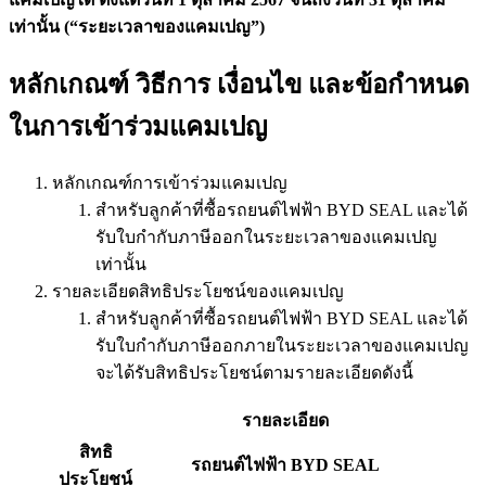
เท่านั้น (“ระยะเวลาของแคมเปญ”)
หลักเกณฑ์ วิธีการ เงื่อนไข และข้อกำหนด
ในการเข้าร่วมแคมเปญ
หลักเกณฑ์การเข้าร่วมแคมเปญ
สำหรับลูกค้าที่ซื้อรถยนต์ไฟฟ้า BYD SEAL และได้
รับใบกำกับภาษีออกในระยะเวลาของแคมเปญ
เท่านั้น
รายละเอียดสิทธิประโยชน์ของแคมเปญ
สำหรับลูกค้าที่ซื้อรถยนต์ไฟฟ้า BYD SEAL และได้
รับใบกำกับภาษีออกภายในระยะเวลาของแคมเปญ
จะได้รับสิทธิประโยชน์ตามรายละเอียดดังนี้
รายละเอียด
สิทธิ
รถยนต์ไฟฟ้า BYD SEAL
ประโยชน์