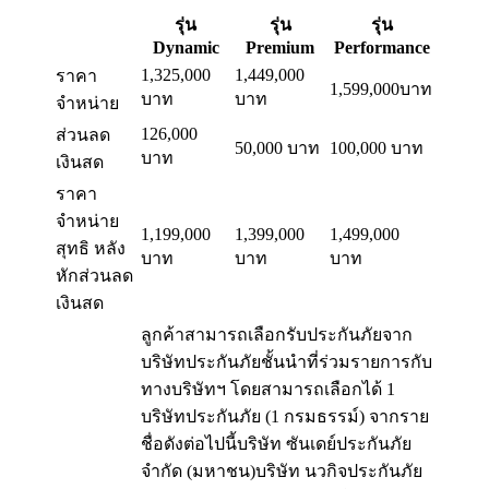
รุ่น
รุ่น
รุ่น
Dynamic
Premium
Performance
1,325,000
1,449,000
ราคา
1,599,000บาท
บาท
บาท
จำหน่าย
126,000
ส่วนลด
50,000 บาท
100,000 บาท
บาท
เงินสด
ราคา
จำหน่าย
1,199,000
1,399,000
1,499,000
สุทธิ หลัง
บาท
บาท
บาท
หักส่วนลด
เงินสด
ลูกค้าสามารถเลือกรับประกันภัยจาก
บริษัทประกันภัยชั้นนำที่ร่วมรายการกับ
ทางบริษัทฯ โดยสามารถเลือกได้ 1
บริษัทประกันภัย (1 กรมธรรม์) จากราย
ชื่อดังต่อไปนี้บริษัท ซันเดย์ประกันภัย
จำกัด (มหาชน)บริษัท นวกิจประกันภัย