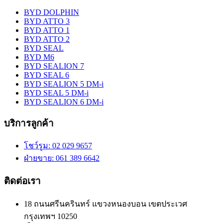
BYD DOLPHIN
BYD ATTO 3
BYD ATTO 1
BYD ATTO 2
BYD SEAL
BYD M6
BYD SEALION 7
BYD SEAL 6
BYD SEALION 5 DM-i
BYD SEAL 5 DM-i
BYD SEALION 6 DM-i
บริการลูกค้า
โชว์รูม
: 02 029 9657
ฝ่ายขาย
: 061 389 6642
ติดต่อเรา
18 ถนนศรีนครินทร์ แขวงหนองบอน เขตประเวศ
กรุงเทพฯ 10250