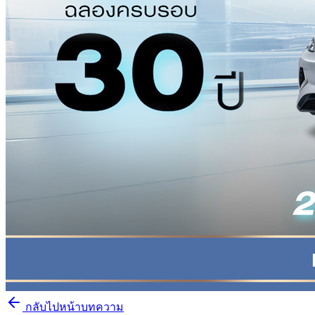
กลับไปหน้าบทความ