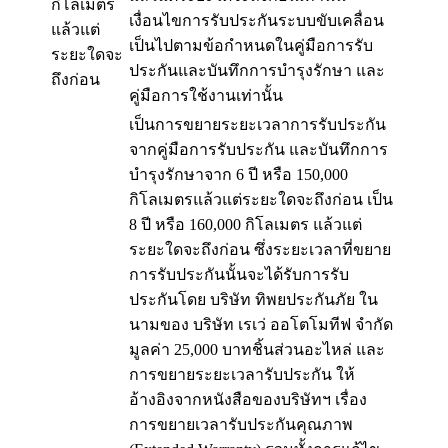
กิโลเมตร
เงื่อนไขการรับประกันระบบขับเคลื่อน
แล้วแต่
เป็นไปตามข้อกำหนดในคู่มือการรับ
ระยะใดจะ
ประกันและบันทึกการบำรุงรักษา และ
ถึงก่อน
คู่มือการใช้งานเท่านั้น
เป็นการขยายระยะเวลาการรับประกัน
จากคู่มือการรับประกัน และบันทึกการ
บำรุงรักษาจาก 6 ปี หรือ 150,000
กิโลเมตรแล้วแต่ระยะใดจะถึงก่อน เป็น
8 ปี หรือ 160,000 กิโลเมตร แล้วแต่
ระยะใดจะถึงก่อน ซึ่งระยะเวลาที่ขยาย
การรับประกันนั้นจะได้รับการรับ
ประกันโดย บริษัท ทิพยประกันภัย ใน
นามของ บริษัท เรเว่ ออโตโมทีฟ จำกัด
มูลค่า 25,000 บาทชิ้นส่วนอะไหล่ และ
การขยายระยะเวลารับประกัน ให้
อ้างอิงจากหนังสือของบริษัทฯ เรื่อง
การขยายเวลารับประกันคุณภาพ