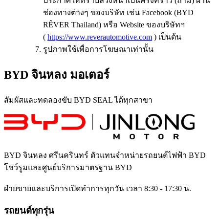
ประกาศให้ทราบล่วงหน้าเป็นครั้งคราว (ถ้ามี) ผ่าน
ช่องทางต่างๆ ของบริษัท เช่น Facebook (BYD
RÊVER Thailand) หรือ Website ของบริษัทฯ
(
https://www.reverautomotive.com
) เป็นต้น
รูปภาพใช้เพื่อการโฆษณาเท่านั้น
BYD จินหลง มอเตอร์
สัมผัสและทดลองขับ BYD SEAL ได้ทุกสาขา
BYD จินหลง ศรีนครินทร์
ตัวแทนจำหน่ายรถยนต์ไฟฟ้า BYD
โชว์รูมและศูนย์บริการมาตรฐาน BYD
ฝ่ายขายและบริการเปิดทำการทุกวัน เวลา 8:30 - 17:30 น.
รถยนต์ทุกรุ่น