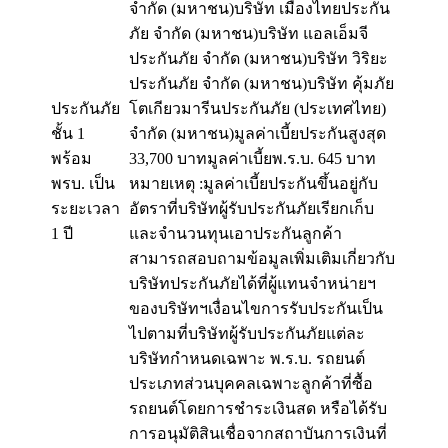
จำกัด (มหาชน)บริษัท เมืองไทยประกัน
ภัย จำกัด (มหาชน)บริษัท แอลเอ็มจี
ประกันภัย จำกัด (มหาชน)บริษัท วิริยะ
ประกันภัย จำกัด (มหาชน)บริษัท คุ้มภัย
ประกันภัย
โตเกียวมารีนประกันภัย (ประเทศไทย)
ชั้น 1
จำกัด (มหาชน)มูลค่าเบี้ยประกันสูงสุด
พร้อม
33,700 บาทมูลค่าเบี้ยพ.ร.บ. 645 บาท
พรบ. เป็น
หมายเหตุ :มูลค่าเบี้ยประกันขึ้นอยู่กับ
ระยะเวลา
อัตราที่บริษัทผู้รับประกันภัยเรียกเก็บ
1 ปี
และจำนวนทุนเอาประกันลูกค้า
สามารถสอบถามข้อมูลเพิ่มเติมเกี่ยวกับ
บริษัทประกันภัยได้ที่ผู้แทนจำหน่ายฯ
ของบริษัทฯเงื่อนไขการรับประกันเป็น
ไปตามที่บริษัทผู้รับประกันภัยแต่ละ
บริษัทกำหนดเฉพาะ พ.ร.บ. รถยนต์
ประเภทส่วนบุคคลเฉพาะลูกค้าที่ซื้อ
รถยนต์โดยการชำระเงินสด หรือได้รับ
การอนุมัติสินเชื่อจากสถาบันการเงินที่