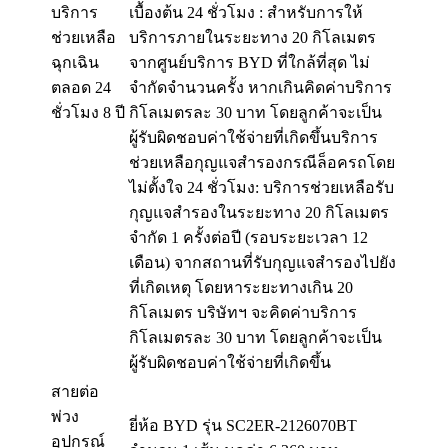
บริการ
เบื้องต้น 24 ชั่วโมง : สำหรับการให้
ช่วยเหลือ
บริการภายในระยะทาง 20 กิโลเมตร
ฉุกเฉิน
จากศูนย์บริการ BYD ที่ใกล้ที่สุด ไม่
ตลอด 24
จำกัดจำนวนครั้ง หากเกินคิดค่าบริการ
ชั่วโมง 8 ปี
กิโลเมตรละ 30 บาท โดยลูกค้าจะเป็น
ผู้รับผิดชอบค่าใช้จ่ายที่เกิดขึ้นบริการ
ช่วยเหลือกุญแจสำรองกรณีล็อครถโดย
ไม่ตั้งใจ 24 ชั่วโมง: บริการช่วยเหลือรับ
กุญแจสำรองในระยะทาง 20 กิโลเมตร
จำกัด 1 ครั้งต่อปี (รอบระยะเวลา 12
เดือน) จากสถานที่รับกุญแจสำรองไปยัง
ที่เกิดเหตุ โดยหาระยะทางเกิน 20
กิโลเมตร บริษัทฯ จะคิดค่าบริการ
กิโลเมตรละ 30 บาท โดยลูกค้าจะเป็น
ผู้รับผิดชอบค่าใช้จ่ายที่เกิดขึ้น
สายต่อ
พ่วง
ยี่ห้อ BYD รุ่น SC2ER-2126070BT
อุปกรณ์