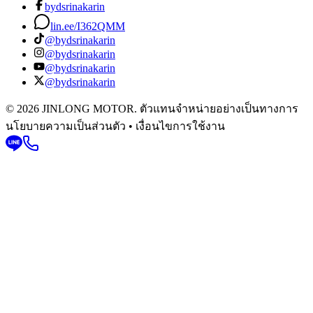
bydsrinakarin
lin.ee/I362QMM
@bydsrinakarin
@bydsrinakarin
@bydsrinakarin
@bydsrinakarin
© 2026 JINLONG MOTOR. ตัวแทนจำหน่ายอย่างเป็นทางการ
นโยบายความเป็นส่วนตัว • เงื่อนไขการใช้งาน