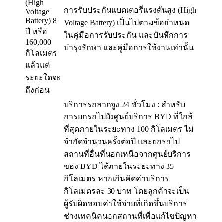
(High
การรับประกันแบตเตอรี่แรงดันสูง (High
Voltage
Battery) 8
Voltage Battery) เป็นไปตามข้อกำหนด
ปี หรือ
ในคู่มือการรับประกัน และบันทึกการ
160,000
บำรุงรักษา และคู่มือการใช้งานเท่านั้น
กิโลเมตร
แล้วแต่
ระยะใดจะ
ถึงก่อน
บริการรถลากจูง 24 ชั่วโมง : สำหรับ
การยกรถไปยังศูนย์บริการ BYD ที่ใกล้
ที่สุดภายในระยะทาง 100 กิโลเมตร ไม่
จำกัดจำนวนครั้งต่อปี และยกรถไป
สถานที่อื่นที่นอกเหนือจากศูนย์บริการ
ของ BYD ได้ภายในระยะทาง 35
กิโลเมตร หากเกินคิดค่าบริการ
กิโลเมตรละ 30 บาท โดยลูกค้าจะเป็น
ผู้รับผิดชอบค่าใช้จ่ายที่เกิดขึ้นบริการ
ช่างเทคนิคนอกสถานที่เพื่อแก้ไขปัญหา