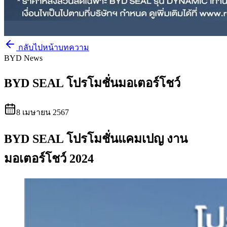
กลับไปหน้าบทความ
BYD News
BYD SEAL โปรโมชั่นมอเตอร์โชว์
8 เมษายน 2567
BYD SEAL โปรโมชั่นแคมเปญ งาน
มอเตอร์โชว์ 2024