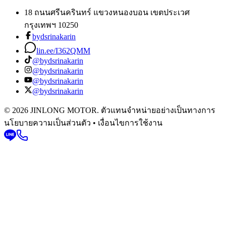
18 ถนนศรีนครินทร์ แขวงหนองบอน เขตประเวศ
กรุงเทพฯ 10250
bydsrinakarin
lin.ee/I362QMM
@bydsrinakarin
@bydsrinakarin
@bydsrinakarin
@bydsrinakarin
© 2026 JINLONG MOTOR. ตัวแทนจำหน่ายอย่างเป็นทางการ
นโยบายความเป็นส่วนตัว • เงื่อนไขการใช้งาน