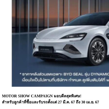
MOTOR SHOW CAMPAIGN มอบดีลสุดพิเศษ!
สำหรับลูกค้าที่ซื้อและรับรถตั้งแต่ 27 มี.ค. 67 ถึง 30 เม.ย. 67