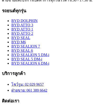
ฝ่ายขายและบริการเปิดทำการทุกวัน เวลา 8:30 - 17:30 น.
รถยนต์ทุกรุ่น
BYD DOLPHIN
BYD ATTO 3
BYD ATTO 1
BYD ATTO 2
BYD SEAL
BYD M6
BYD SEALION 7
BYD SEAL 6
BYD SEALION 5 DM-i
BYD SEAL 5 DM-i
BYD SEALION 6 DM-i
บริการลูกค้า
โชว์รูม
: 02 029 9657
ฝ่ายขาย
: 061 389 6642
ติดต่อเรา