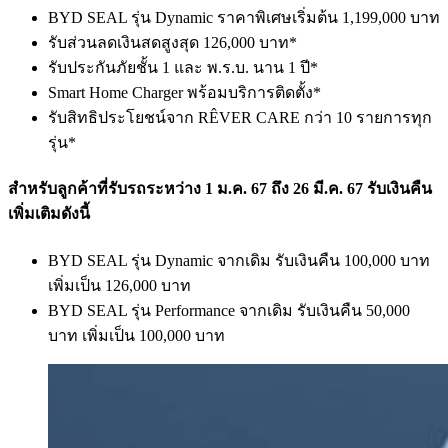
BYD SEAL รุ่น Dynamic ราคาพิเศษเริ่มต้น 1,199,000 บาท
รับส่วนลดเงินสดสูงสุด 126,000 บาท*
รับประกันภัยชั้น 1 และ พ.ร.บ. นาน 1 ปี*
Smart Home Charger พร้อมบริการติดตั้ง*
รับสิทธิประโยชน์จาก RÊVER CARE กว่า 10 รายการทุก
รุ่น*​
สำหรับลูกค้าที่รับรถระหว่าง 1 ม.ค. 67 ถึง 26 มี.ค. 67 รับเงินคืน
เพิ่มเติมดังนี้
BYD SEAL รุ่น Dynamic จากเดิม รับเงินคืน 100,000 บาท
เพิ่มเป็น 126,000 บาท
BYD SEAL รุ่น Performance จากเดิม รับเงินคืน 50,000
บาท เพิ่มเป็น 100,000 บาท