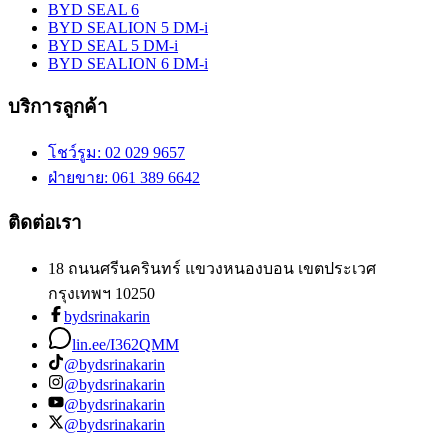
BYD SEAL 6
BYD SEALION 5 DM-i
BYD SEAL 5 DM-i
BYD SEALION 6 DM-i
บริการลูกค้า
โชว์รูม
: 02 029 9657
ฝ่ายขาย
: 061 389 6642
ติดต่อเรา
18 ถนนศรีนครินทร์ แขวงหนองบอน เขตประเวศ
กรุงเทพฯ 10250
bydsrinakarin
lin.ee/I362QMM
@bydsrinakarin
@bydsrinakarin
@bydsrinakarin
@bydsrinakarin