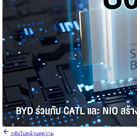
กลับไปหน้าบทความ