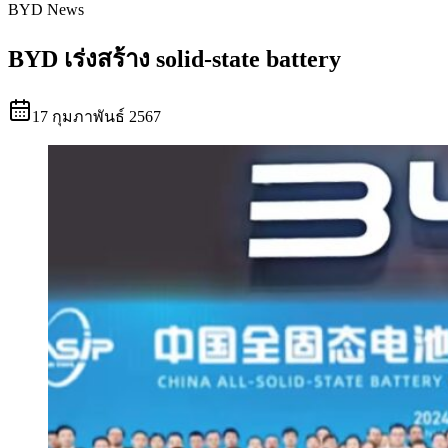
BYD News
BYD เร่งสร้าง solid-state battery
17 กุมภาพันธ์ 2567