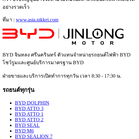
อย่างรวดเร็ว
ที่มา :
www.asia.nikkei.com
BYD จินหลง ศรีนครินทร์
ตัวแทนจำหน่ายรถยนต์ไฟฟ้า BYD
โชว์รูมและศูนย์บริการมาตรฐาน BYD
ฝ่ายขายและบริการเปิดทำการทุกวัน เวลา 8:30 - 17:30 น.
รถยนต์ทุกรุ่น
BYD DOLPHIN
BYD ATTO 3
BYD ATTO 1
BYD ATTO 2
BYD SEAL
BYD M6
BYD SEALION 7