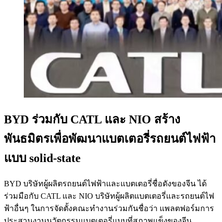
BYD ร่วมกับ CATL และ NIO สร้าง
พันธมิตรเพื่อพัฒนาแบตเตอรี่รถยนต์ไฟฟ้า
แบบ solid-state
BYD บริษัทผู้ผลิตรถยนต์ไฟฟ้าและแบตเตอรี่ชื่อดังของจีน ได้
ร่วมมือกับ CATL และ NIO บริษัทผู้ผลิตแบตเตอรี่และรถยนต์ไฟ
ฟ้าอื่นๆ ในการจัดตั้งคณะทำงานร่วมกันชื่อว่า แพลตฟอร์มการ
ประสานงานนวัตกรรมแบตเตอรี่แบบที่สภาพแข็งของจีน