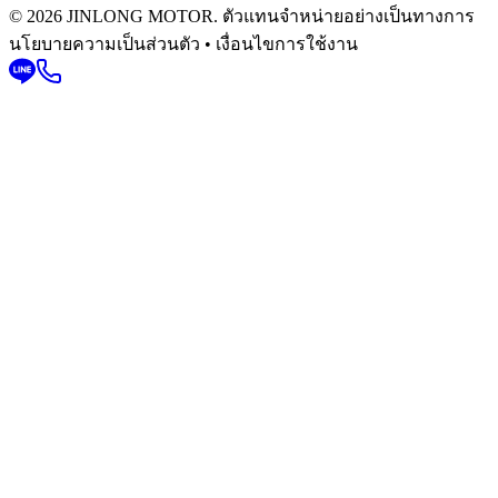
© 2026 JINLONG MOTOR. ตัวแทนจำหน่ายอย่างเป็นทางการ
นโยบายความเป็นส่วนตัว • เงื่อนไขการใช้งาน