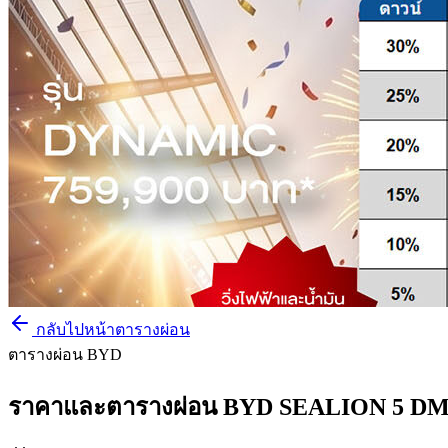
กลับไปหน้าตารางผ่อน
ตารางผ่อน BYD
ราคาและตารางผ่อน BYD SEALION 5 DM