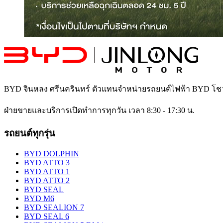
BYD จินหลง ศรีนครินทร์
ตัวแทนจำหน่ายรถยนต์ไฟฟ้า BYD โช
ฝ่ายขายและบริการเปิดทำการทุกวัน เวลา 8:30 - 17:30 น.
รถยนต์ทุกรุ่น
BYD DOLPHIN
BYD ATTO 3
BYD ATTO 1
BYD ATTO 2
BYD SEAL
BYD M6
BYD SEALION 7
BYD SEAL 6