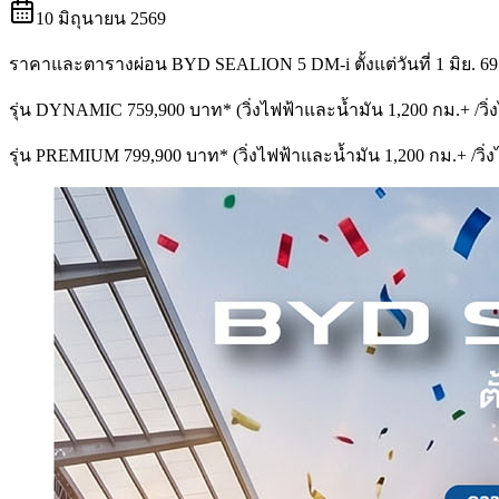
10 มิถุนายน 2569
ราคาและตารางผ่อน BYD SEALION 5 DM-i ตั้งแต่วันที่ 1 มิย. 69 
รุ่น DYNAMIC 759,900 บาท* (วิ่งไฟฟ้าและน้ำมัน 1,200 กม.+ /วิ่ง
รุ่น PREMIUM 799,900 บาท* (วิ่งไฟฟ้าและน้ำมัน 1,200 กม.+ /วิ่ง