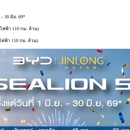
– 30 มิย. 69*
ไฟฟ้า 110 กม. ล้วน)
ไฟฟ้า 110 กม. ล้วน)