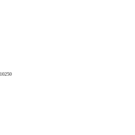
10250