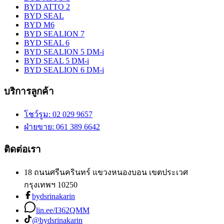
BYD ATTO 2
BYD SEAL
BYD M6
BYD SEALION 7
BYD SEAL 6
BYD SEALION 5 DM-i
BYD SEAL 5 DM-i
BYD SEALION 6 DM-i
บริการลูกค้า
โชว์รูม
: 02 029 9657
ฝ่ายขาย
: 061 389 6642
ติดต่อเรา
18 ถนนศรีนครินทร์ แขวงหนองบอน เขตประเวศ
กรุงเทพฯ 10250
bydsrinakarin
lin.ee/I362QMM
@bydsrinakarin