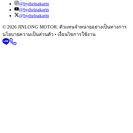
@bydsrinakarin
@bydsrinakarin
@bydsrinakarin
© 2026 JINLONG MOTOR. ตัวแทนจำหน่ายอย่างเป็นทางการ
นโยบายความเป็นส่วนตัว • เงื่อนไขการใช้งาน