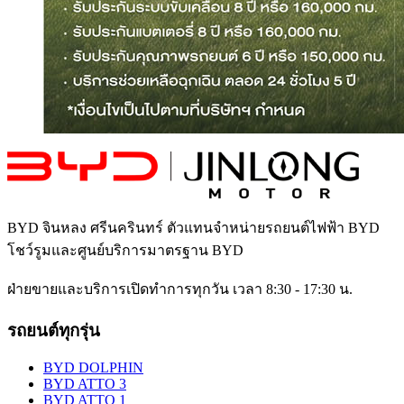
BYD จินหลง ศรีนครินทร์
ตัวแทนจำหน่ายรถยนต์ไฟฟ้า BYD
โชว์รูมและศูนย์บริการมาตรฐาน BYD
ฝ่ายขายและบริการเปิดทำการทุกวัน เวลา 8:30 - 17:30 น.
รถยนต์ทุกรุ่น
BYD DOLPHIN
BYD ATTO 3
BYD ATTO 1