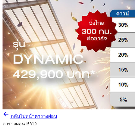
กลับไปหน้าตารางผ่อน
ตารางผ่อน BYD